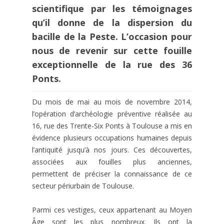
scientifique par les témoignages
qu’il donne de la dispersion du
bacille de la Peste. L’occasion pour
nous de revenir sur cette fouille
exceptionnelle de la rue des 36
Ponts.
Du mois de mai au mois de novembre 2014,
l’opération d’archéologie préventive réalisée au
16, rue des Trente-Six Ponts à Toulouse a mis en
évidence plusieurs occupations humaines depuis
l’antiquité jusqu’à nos jours. Ces découvertes,
associées aux fouilles plus anciennes,
permettent de préciser la connaissance de ce
secteur périurbain de Toulouse.
Parmi ces vestiges, ceux appartenant au Moyen
Âge sont les plus nombreux. Ils ont la