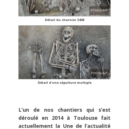
Détail du charnier 3408
Détail d'une sépulture multiple
L’un de nos chantiers qui s’est
déroulé en 2014 à Toulouse fait
actuellement la Une de l’actualité