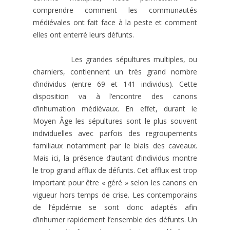
comprendre comment les communautés
médiévales ont fait face à la peste et comment
elles ont enterré leurs défunts.
Les grandes sépultures multiples, ou
charniers, contiennent un très grand nombre
d’individus (entre 69 et 141 individus). Cette
disposition va à l’encontre des canons
d’inhumation médiévaux. En effet, durant le
Moyen Âge les sépultures sont le plus souvent
individuelles avec parfois des regroupements
familiaux notamment par le biais des caveaux.
Mais ici, la présence d’autant d’individus montre
le trop grand afflux de défunts. Cet afflux est trop
important pour être « géré » selon les canons en
vigueur hors temps de crise. Les contemporains
de l’épidémie se sont donc adaptés afin
d’inhumer rapidement l’ensemble des défunts. Un