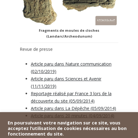
Fragments de moules de cloches
(Landarc/Archeodunum)
Revue de presse
Article paru dans Nature communication
(02/10/2019)
Article paru dans Sciences et Avenir
(11/11/2019)
Reportage réalisé par France 3 lors de la
découverte du site (05/09/2014)
Article paru dans La Dépêche (05/09/2014)
Article paru dans 20 minutes (04/09/2014)
En poursuivant votre navigation sur ce site, vous
acceptez l’utilisation de cookies nécessaires au bon
fonctionnement du site.