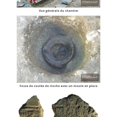
Vue générale du chantier
Fosse de coulée de cloche avec un moule en place