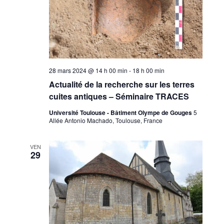
28 mars 2024 @ 14 h 00 min
-
18 h 00 min
Actualité de la recherche sur les terres
cuites antiques – Séminaire TRACES
Université Toulouse - Bâtiment Olympe de Gouges
5
Allée Antonio Machado, Toulouse, France
VEN
29