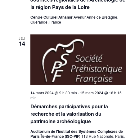
la région Pays de la Loire
Centre Culturel Athanor
Avenur Anne de Bretagne,
Guérande, France
JEU
14
14 mars 2024 @ 9 h 30 min
-
15 mars 2024 @ 16 h 15
min
Démarches participatives pour la
recherche et la valorisation du
patrimoine archéologique
Auditorium de l'Institut des Systèmes Complexes de
Paris Île-de-France (ISC-PIF)
113 Rue Nationale, Paris,