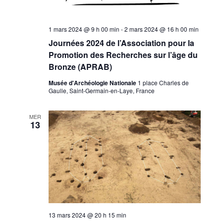
1 mars 2024 @ 9 h 00 min
-
2 mars 2024 @ 16 h 00 min
Journées 2024 de l’Association pour la
Promotion des Recherches sur l’âge du
Bronze (APRAB)
Musée d'Archéologie Nationale
1 place Charles de
Gaulle, Saint-Germain-en-Laye, France
MER
13
13 mars 2024 @ 20 h 15 min