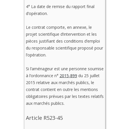
4° La date de remise du rapport final
d’opération.
Le contrat comporte, en annexe, le
projet scientifique d’intervention et les
pièces justifiant des conditions d’emploi
du responsable scientifique proposé pour
l’opération.
Si l’aménageur est une personne soumise
à l’ordonnance n°
2015-899
du 25 juillet
2015 relative aux marchés publics, le
contrat contient en outre les mentions
obligatoires prévues par les textes relatifs
aux marchés publics.
Article R523-45