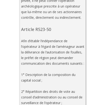
privée, il ne peut confier l’opération
archéologique prescrite à un opérateur
que lui-même ou un de ses actionnaires
contrôle, directement ou indirectement.
Article R523-50
Afin d’établir l’indépendance de
l’opérateur à l’égard de l’aménageur avant
la délivrance de l’autorisation de fouilles,
le préfet de région peut demander
communication des documents suivants :
1° Description de la composition du
capital social ;
2° Répartition des droits de vote au
conseil d’administration ou au conseil de
surveillance de l’opérateur ;