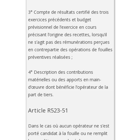
3° Compte de résultats certifié des trois
exercices précédents et budget
prévisionnel de l’exercice en cours
précisant l’origine des recettes, lorsqu’il
ne s’agit pas des rémunérations perçues
en contrepartie des opérations de fouilles
préventives réalisées ;
4° Description des contributions
matérielles ou des apports en main-
d’œuvre dont bénéficie l’opérateur de la
part de tiers.
Article R523-51
Dans le cas où aucun opérateur ne s’est
porté candidat à la fouille ou ne remplit