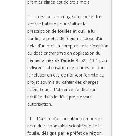
premier alinéa est de trois mois.
II. – Lorsque l’aménageur dispose d’un
service habilité pour réaliser la
prescription de fouilles et qu’il la lui
confie, le préfet de région dispose d’un
délai d’un mois à compter de la réception
du dossier transmis en application du
dernier alinéa de l’article R. 523-43-1 pour
délivrer l’autorisation de fouilles ou pour
la refuser en cas de non-conformité du
projet soumis au cahier des charges
scientifiques. L’absence de décision
notifiée dans le délai précité vaut
autorisation.
III. – L’arrêté d’autorisation comporte le
nom du responsable scientifique de la
fouille, désigné par le préfet de région,