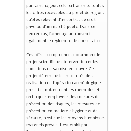
par l’aménageur, celui-ci transmet toutes
les offres recevables au préfet de région,
qu’elles relèvent d’un contrat de droit
privé ou d’un marché public. Dans ce
dernier cas, l’aménageur transmet
également le règlement de consultation.
Ces offres comprennent notamment le
projet scientifique d’intervention et les
conditions de sa mise en œuvre. Ce
projet détermine les modalités de la
réalisation de l’opération archéologique
prescrite, notamment les méthodes et
techniques employées, les mesures de
prévention des risques, les mesures de
prévention en matière d’hygiène et de
sécurité, ainsi que les moyens humains et
matériels prévus. Il est établi par