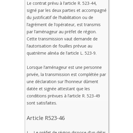
Le contrat prévu à l’article R. 523-44,
signé par les deux parties et accompagné
du justificatif de l’habilitation ou de
l’agrément de l’opérateur, est transmis
par l’aménageur au préfet de région.
Cette transmission vaut demande de
l’autorisation de fouilles prévue au
quatrième alinéa de l’article L. 523-9.
Lorsque l’aménageur est une personne
privée, la transmission est complétée par
une déclaration sur l’honneur dûment
datée et signée attestant que les
conditions prévues à l’article R. 523-49
sont satisfaites.
Article R523-46
I. – Le préfet de région dispose d’un délai