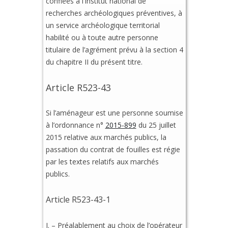
confiées à l’Institut national de
recherches archéologiques préventives, à
un service archéologique territorial
habilité ou à toute autre personne
titulaire de l’agrément prévu à la section 4
du chapitre II du présent titre.
Article R523-43
Si l’aménageur est une personne soumise
à l’ordonnance n°
2015-899
du 25 juillet
2015 relative aux marchés publics, la
passation du contrat de fouilles est régie
par les textes relatifs aux marchés
publics.
Article R523-43-1
I. – Préalablement au choix de l’opérateur