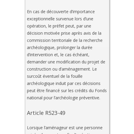
En cas de découverte d’importance
exceptionnelle survenue lors d’une
opération, le préfet peut, par une
décision motivée prise après avis de la
commission territoriale de la recherche
archéologique, prolonger la durée
d’intervention et, le cas échéant,
demander une modification du projet de
construction ou d’aménagement. Le
surcoût éventuel de la fouille
archéologique induit par ces décisions
peut être financé sur les crédits du Fonds
national pour l’archéologie préventive.
Article R523-49
Lorsque l’aménageur est une personne