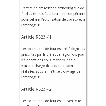
L’arrêté de prescription archéologique de
fouilles est notifié à l’autorité compétente
pour délivrer l’autorisation de travaux et à
l’aménageur.
Article R523-41
Les opérations de fouilles archéologiques
prescrites par le préfet de région ou, pour
les opérations sous-marines, par le
ministre chargé de la culture, sont
réalisées sous la maîtrise d’ouvrage de
l’aménageur.
Article R523-42
Les opérations de fouilles peuvent être