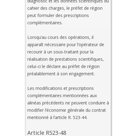
diagnostic et les données scientifiques du
cahier des charges, le préfet de région
peut formuler des prescriptions
complémentaires.
Lorsqu’au cours des opérations, il
apparaît nécessaire pour l’opérateur de
recourir à un sous-traitant pour la
réalisation de prestations scientifiques,
celui-ci le déclare au préfet de région
préalablement à son engagement.
Les modifications et prescriptions
complémentaires mentionnées aux
alinéas précédents ne peuvent conduire à
modifier l’économie générale du contrat
mentionné à l’article R. 523-44.
Article R523-48