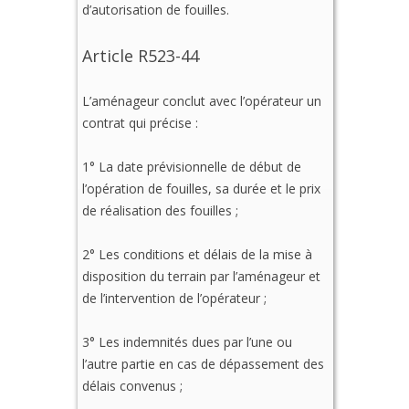
d’autorisation de fouilles.
Article R523-44
L’aménageur conclut avec l’opérateur un
contrat qui précise :
1° La date prévisionnelle de début de
l’opération de fouilles, sa durée et le prix
de réalisation des fouilles ;
2° Les conditions et délais de la mise à
disposition du terrain par l’aménageur et
de l’intervention de l’opérateur ;
3° Les indemnités dues par l’une ou
l’autre partie en cas de dépassement des
délais convenus ;