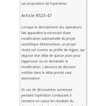
sur proposition de l’opérateur.
Article R523-47
Lorsque le déroulement des opérations
fait apparaître la nécessité d’une
modification substantielle du projet
scientifique d’intervention, un projet
révisé est soumis au préfet de région, qui
dispose d’un délai de quinze jours pour
l’approuver ou en demander la
modification. L’absence de décision
notifiée dans le délai précité vaut
autorisation.
En cas de découvertes survenues
pendant l’opération conduisant à
remettre en cause les résultats du