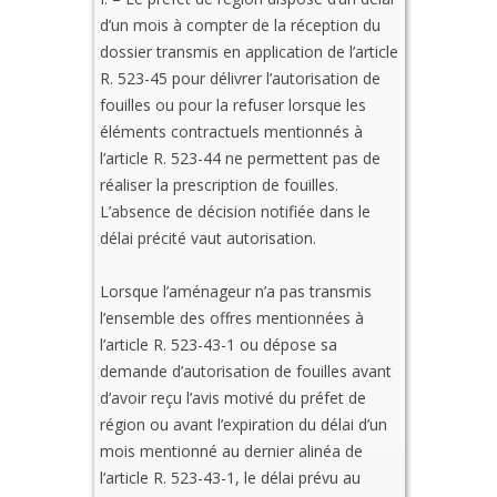
d’un mois à compter de la réception du
dossier transmis en application de l’article
R. 523-45 pour délivrer l’autorisation de
fouilles ou pour la refuser lorsque les
éléments contractuels mentionnés à
l’article R. 523-44 ne permettent pas de
réaliser la prescription de fouilles.
L’absence de décision notifiée dans le
délai précité vaut autorisation.
Lorsque l’aménageur n’a pas transmis
l’ensemble des offres mentionnées à
l’article R. 523-43-1 ou dépose sa
demande d’autorisation de fouilles avant
d’avoir reçu l’avis motivé du préfet de
région ou avant l’expiration du délai d’un
mois mentionné au dernier alinéa de
l’article R. 523-43-1, le délai prévu au