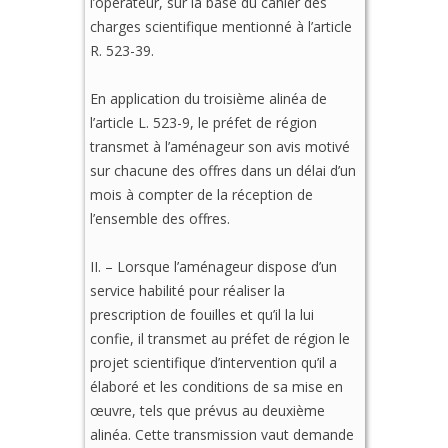
l’opérateur, sur la base du cahier des
charges scientifique mentionné à l’article
R. 523-39.
En application du troisième alinéa de
l’article L. 523-9, le préfet de région
transmet à l’aménageur son avis motivé
sur chacune des offres dans un délai d’un
mois à compter de la réception de
l’ensemble des offres.
II. – Lorsque l’aménageur dispose d’un
service habilité pour réaliser la
prescription de fouilles et qu’il la lui
confie, il transmet au préfet de région le
projet scientifique d’intervention qu’il a
élaboré et les conditions de sa mise en
œuvre, tels que prévus au deuxième
alinéa. Cette transmission vaut demande