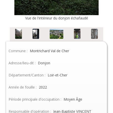
Vue de l'intérieur du donjon échafaudé
Commune :
Montrichard Val de Cher
Adresse/lieu-dit :
Donjon
Département/Canton :
Loir-et-Cher
Année de fouille :
2022
Période principale d'occupation :
Moyen Âge
Responsable d'opération :
Jean-Baptiste VINCENT