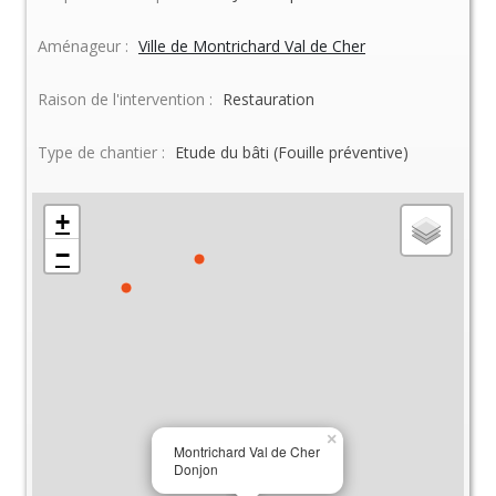
Aménageur :
Ville de Montrichard Val de Cher
Raison de l'intervention :
Restauration
Type de chantier :
Etude du bâti (Fouille préventive)
+
−
×
Montrichard Val de Cher
Donjon