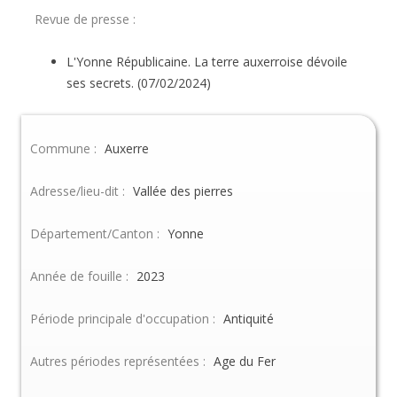
Revue de presse :
L'Yonne Républicaine. La terre auxerroise dévoile
ses secrets. (07/02/2024)
Commune :
Auxerre
Adresse/lieu-dit :
Vallée des pierres
Département/Canton :
Yonne
Année de fouille :
2023
Période principale d'occupation :
Antiquité
Autres périodes représentées :
Age du Fer