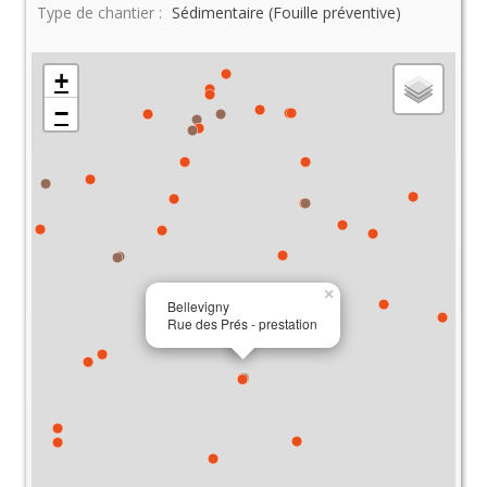
Type de chantier :
Sédimentaire (Fouille préventive)
+
−
×
Bellevigny
Rue des Prés - prestation