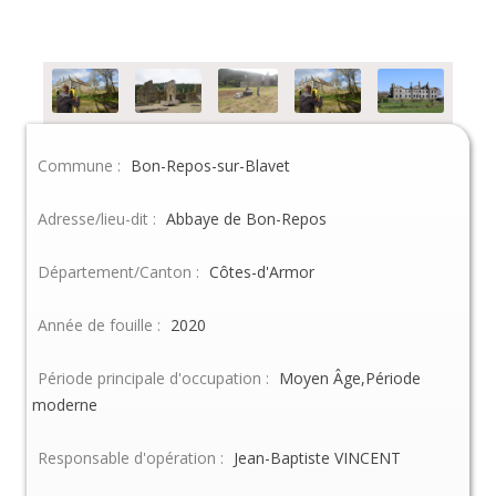
Commune :
Bon-Repos-sur-Blavet
Adresse/lieu-dit :
Abbaye de Bon-Repos
Département/Canton :
Côtes-d'Armor
Année de fouille :
2020
Période principale d'occupation :
Moyen Âge,Période
moderne
Responsable d'opération :
Jean-Baptiste VINCENT