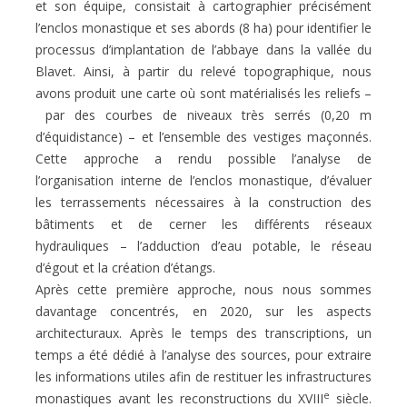
et son équipe, consistait à cartographier précisément
l’enclos monastique et ses abords (8 ha) pour identifier le
processus d’implantation de l’abbaye dans la vallée du
Blavet. Ainsi, à partir du relevé topographique, nous
avons produit une carte où sont matérialisés les reliefs –
par des courbes de niveaux très serrés (0,20 m
d’équidistance) – et l’ensemble des vestiges maçonnés.
Cette approche a rendu possible l’analyse de
l’organisation interne de l’enclos monastique, d’évaluer
les terrassements nécessaires à la construction des
bâtiments et de cerner les différents réseaux
hydrauliques – l’adduction d’eau potable, le réseau
d’égout et la création d’étangs.
Après cette première approche, nous nous sommes
davantage concentrés, en 2020, sur les aspects
architecturaux. Après le temps des transcriptions, un
temps a été dédié à l’analyse des sources, pour extraire
les informations utiles afin de restituer les infrastructures
e
monastiques avant les reconstructions du XVIII
siècle.