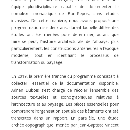
équipe pluridisciplinaire capable de documenter le
complexe monastique de Bon-Repos, sans études
invasives. De cette manière, nous avons proposé une
programmation sur deux ans, durant laquelle différentes
études ont été menées pour déterminer, autant que
faire se peut, l’histoire architecturale de l’abbaye, plus
particulièrement, les constructions antérieures à l’époque
moderne, tout en identifiant le processus de
transformation du paysage.
En 2019, la première tranche du programme consistait à
collecter l’essentiel de la documentation disponible.
Adrien Dubois s’est chargé de récoler l’ensemble des
sources textuelles et iconographiques relatives à
l’architecture et au paysage. Les pièces essentielles pour
comprendre l’organisation spatiale des bâtiments ont été
transcrites dans un rapport. En parallèle, une étude
archéo-topographique, menée par Jean-Baptiste Vincent