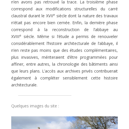
n’en avons pas retrouvé la trace. La troisième phase
correspond aux modifications structurelles du carré
e
claustral durant le XVII
siècle dont la nature des travaux
n’était pas encore bien cernée. Enfin, la dernière phase
correspond à la reconstruction de l’abbaye au
e
XVIII
siècle. Même si l’étude a permis de renouveler
considérablement l’histoire architecturale de l’abbaye, il
n’en reste pas moins que des études complémentaires,
plus invasives, mériteraient d’être programmées pour
affiner, entre autres, la chronologie des bâtiments ainsi
que leurs plans. L’accès aux archives privés contribuerait
également à compléter sensiblement cette histoire
architecturale.
Quelques images du site :
🔍