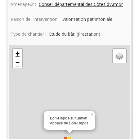
Aménageur :
Conseil départemental des Côtes d'Armor
Raison de l'intervention :
Valorisation patrimoniale
Type de chantier :
Etude du bâti (Prestation)
+
−
×
Bon-Repos-sur-Blavet
Abbaye de Bon-Repos