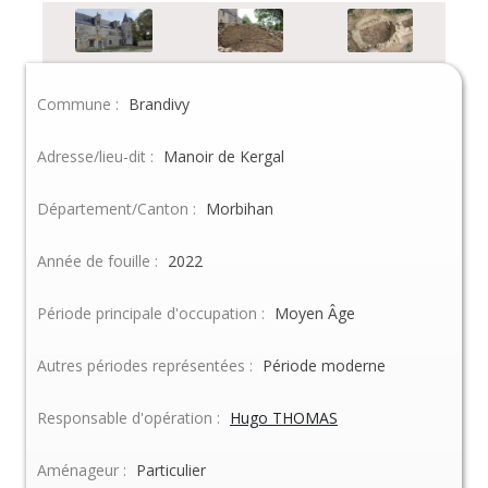
Commune :
Brandivy
Adresse/lieu-dit :
Manoir de Kergal
Département/Canton :
Morbihan
Année de fouille :
2022
Période principale d'occupation :
Moyen Âge
Autres périodes représentées :
Période moderne
Responsable d'opération :
Hugo THOMAS
Aménageur :
Particulier