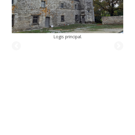
Logis principal.