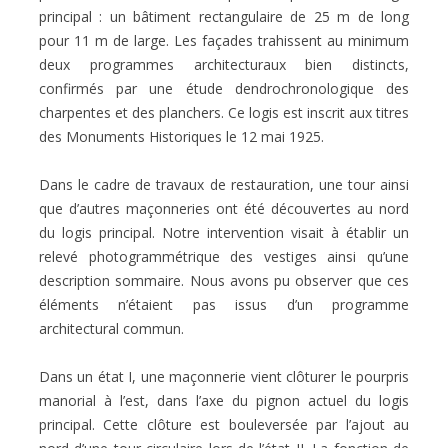
principal : un bâtiment rectangulaire de 25 m de long
pour 11 m de large. Les façades trahissent au minimum
deux programmes architecturaux bien distincts,
confirmés par une étude dendrochronologique des
charpentes et des planchers. Ce logis est inscrit aux titres
des Monuments Historiques le 12 mai 1925.
Dans le cadre de travaux de restauration, une tour ainsi
que d’autres maçonneries ont été découvertes au nord
du logis principal. Notre intervention visait à établir un
relevé photogrammétrique des vestiges ainsi qu’une
description sommaire. Nous avons pu observer que ces
éléments n’étaient pas issus d’un programme
architectural commun.
Dans un état I, une maçonnerie vient clôturer le pourpris
manorial à l’est, dans l’axe du pignon actuel du logis
principal. Cette clôture est bouleversée par l’ajout au