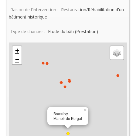
Raison de l'intervention :
Restauration/Réhabilitation d'un
bâtiment historique
Type de chantier :
Etude du bâti (Prestation)
+
−
×
Brandivy
Manoir de Kergal