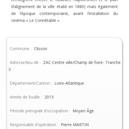
d’alignement de la ville établi en 1880) mais également
de l’époque contemporaine, avant l’installation du
cinéma « Le Connétable ».
Commune :
Clisson
Adresse/lieu-dit :
ZAC Centre ville/Champ de foire- Tranche
3
Département/Canton :
Loire-Atlantique
Année de fouille :
2013
Période principale d'occupation :
Moyen Âge
Responsable d'opération :
Pierre MARTIN