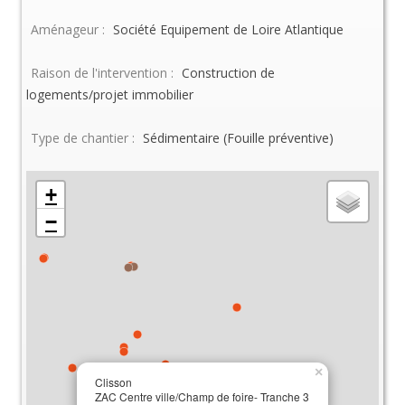
Aménageur :
Société Equipement de Loire Atlantique
Raison de l'intervention :
Construction de
logements/projet immobilier
Type de chantier :
Sédimentaire (Fouille préventive)
+
−
×
Clisson
ZAC Centre ville/Champ de foire- Tranche 3