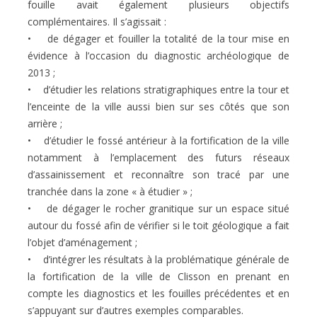
fouille avait également plusieurs objectifs
complémentaires. Il s’agissait :
• de dégager et fouiller la totalité de la tour mise en
évidence à l’occasion du diagnostic archéologique de
2013 ;
• d’étudier les relations stratigraphiques entre la tour et
l’enceinte de la ville aussi bien sur ses côtés que son
arrière ;
• d’étudier le fossé antérieur à la fortification de la ville
notamment à l’emplacement des futurs réseaux
d’assainissement et reconnaître son tracé par une
tranchée dans la zone « à étudier » ;
• de dégager le rocher granitique sur un espace situé
autour du fossé afin de vérifier si le toit géologique a fait
l’objet d’aménagement ;
• d’intégrer les résultats à la problématique générale de
la fortification de la ville de Clisson en prenant en
compte les diagnostics et les fouilles précédentes et en
s’appuyant sur d’autres exemples comparables.