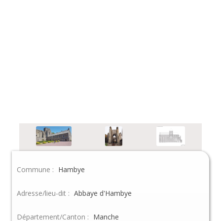
Commune :
Hambye
Adresse/lieu-dit :
Abbaye d'Hambye
Département/Canton :
Manche