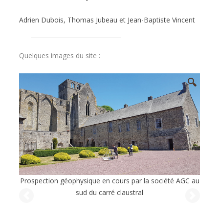
Adrien Dubois, Thomas Jubeau et Jean-Baptiste Vincent
Quelques images du site :
🔍
Prospection géophysique en cours par la société AGC au
sud du carré claustral