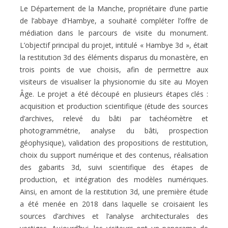
Le Département de la Manche, propriétaire d’une partie
de l’abbaye d’Hambye, a souhaité compléter l’offre de
médiation dans le parcours de visite du monument.
L’objectif principal du projet, intitulé « Hambye 3d », était
la restitution 3d des éléments disparus du monastère, en
trois points de vue choisis, afin de permettre aux
visiteurs de visualiser la physionomie du site au Moyen
Âge. Le projet a été découpé en plusieurs étapes clés :
acquisition et production scientifique (étude des sources
d’archives, relevé du bâti par tachéomètre et
photogrammétrie, analyse du bâti, prospection
géophysique), validation des propositions de restitution,
choix du support numérique et des contenus, réalisation
des gabarits 3d, suivi scientifique des étapes de
production, et intégration des modèles numériques.
Ainsi, en amont de la restitution 3d, une première étude
a été menée en 2018 dans laquelle se croisaient les
sources d’archives et l’analyse architecturales des