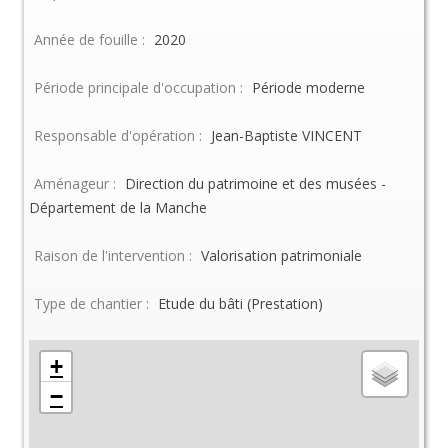
Année de fouille :
2020
Période principale d'occupation :
Période moderne
Responsable d'opération :
Jean-Baptiste VINCENT
Aménageur :
Direction du patrimoine et des musées -
Département de la Manche
Raison de l'intervention :
Valorisation patrimoniale
Type de chantier :
Etude du bâti (Prestation)
+
−