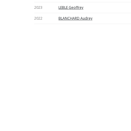
2023
LEBLE Geoffrey
2022
BLANCHARD Audrey