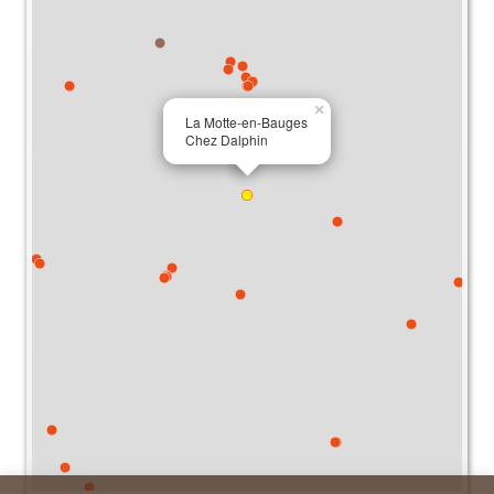
×
La Motte-en-Bauges
Chez Dalphin