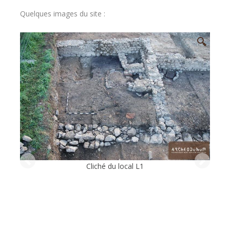
Quelques images du site :
🔍
Cliché du local L1