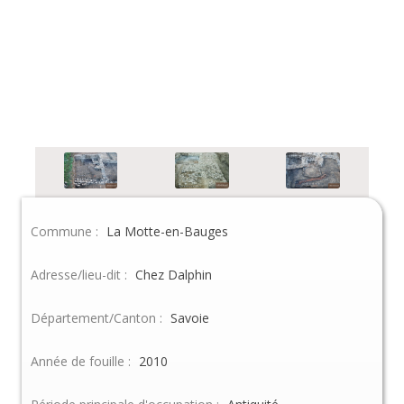
Commune :
La Motte-en-Bauges
Adresse/lieu-dit :
Chez Dalphin
Département/Canton :
Savoie
Année de fouille :
2010