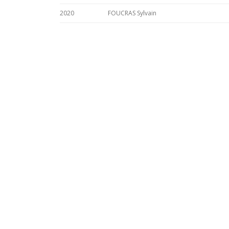
2020
FOUCRAS Sylvain