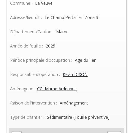
Commune :
La Veuve
Adresse/lieu-dit :
Le Champ Pertaille - Zone 3
Département/Canton :
Marne
Année de fouille :
2025
Période principale d'occupation :
Age du Fer
Responsable d'opération :
Kevin DIXON
Aménageur :
CCI Marne Ardennes
Raison de l'intervention :
Aménagement
Type de chantier :
Sédimentaire (Fouille préventive)