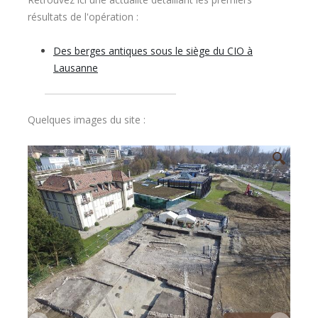
résultats de l'opération :
Des berges antiques sous le siège du CIO à
Lausanne
Quelques images du site :
🔍