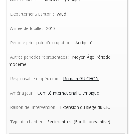
Département/Canton :
Vaud
Année de fouille :
2018
Période principale d'occupation :
Antiquité
Autres périodes représentées :
Moyen Âge,Période
moderne
Responsable d'opération :
Romain GUICHON
Aménageur :
Comité International Olympique
Raison de l'intervention :
Extension du siège du CIO
Type de chantier :
Sédimentaire (Fouille préventive)