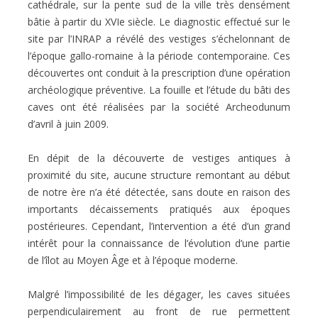
cathédrale, sur la pente sud de la ville très densément
bâtie à partir du XVIe siècle. Le diagnostic effectué sur le
site par l’INRAP a révélé des vestiges s’échelonnant de
l’époque gallo-romaine à la période contemporaine. Ces
découvertes ont conduit à la prescription d’une opération
archéologique préventive. La fouille et l’étude du bâti des
caves ont été réalisées par la société Archeodunum
d’avril à juin 2009.
En dépit de la découverte de vestiges antiques à
proximité du site, aucune structure remontant au début
de notre ère n’a été détectée, sans doute en raison des
importants décaissements pratiqués aux époques
postérieures. Cependant, l’intervention a été d’un grand
intérêt pour la connaissance de l’évolution d’une partie
de l’îlot au Moyen Âge et à l’époque moderne.
Malgré l’impossibilité de les dégager, les caves situées
perpendiculairement au front de rue permettent