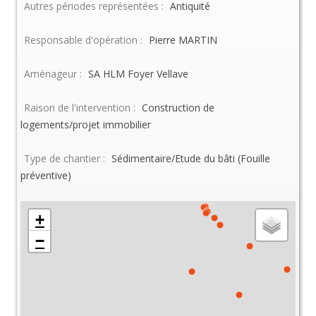
Autres périodes représentées :
Antiquité
Responsable d'opération :
Pierre MARTIN
Aménageur :
SA HLM Foyer Vellave
Raison de l'intervention :
Construction de
logements/projet immobilier
Type de chantier :
Sédimentaire/Etude du bâti (Fouille
préventive)
+
−