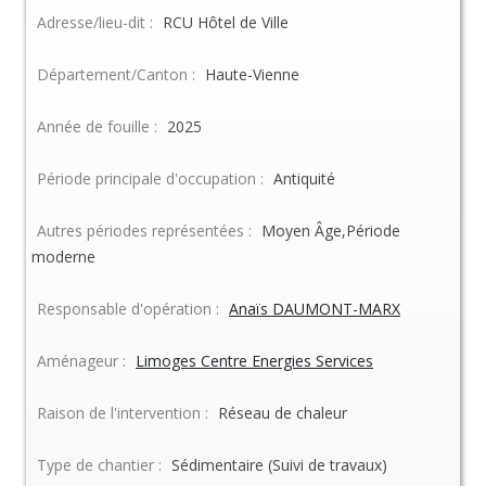
Adresse/lieu-dit :
RCU Hôtel de Ville
Département/Canton :
Haute-Vienne
Année de fouille :
2025
Période principale d'occupation :
Antiquité
Autres périodes représentées :
Moyen Âge,Période
moderne
Responsable d'opération :
Anaïs DAUMONT-MARX
Aménageur :
Limoges Centre Energies Services
Raison de l'intervention :
Réseau de chaleur
Type de chantier :
Sédimentaire (Suivi de travaux)