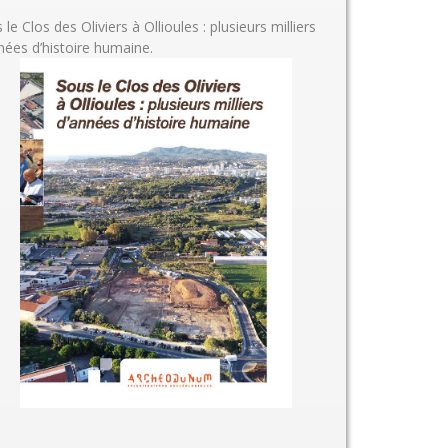
 le Clos des Oliviers à Ollioules : plusieurs milliers
nées d’histoire humaine.