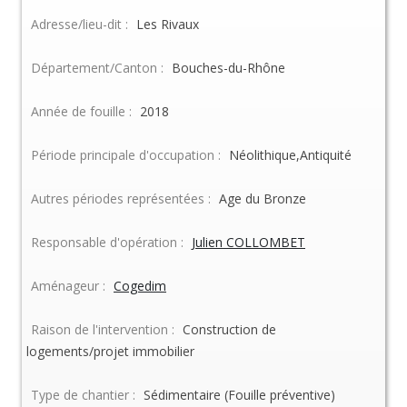
Adresse/lieu-dit :
Les Rivaux
Département/Canton :
Bouches-du-Rhône
Année de fouille :
2018
Période principale d'occupation :
Néolithique,Antiquité
Autres périodes représentées :
Age du Bronze
Responsable d'opération :
Julien COLLOMBET
Aménageur :
Cogedim
Raison de l'intervention :
Construction de
logements/projet immobilier
Type de chantier :
Sédimentaire (Fouille préventive)