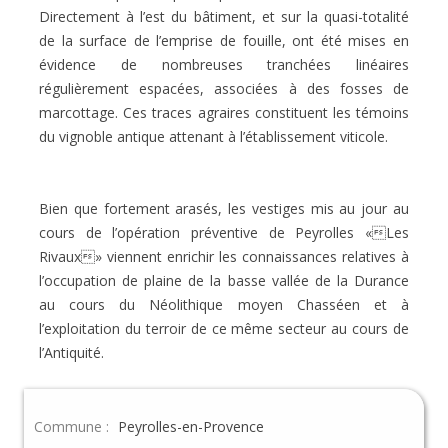
Directement à l’est du bâtiment, et sur la quasi-totalité
de la surface de l’emprise de fouille, ont été mises en
évidence de nombreuses tranchées linéaires
régulièrement espacées, associées à des fosses de
marcottage. Ces traces agraires constituent les témoins
du vignoble antique attenant à l’établissement viticole.
Bien que fortement arasés, les vestiges mis au jour au
cours de l’opération préventive de Peyrolles «Les
Rivaux» viennent enrichir les connaissances relatives à
l’occupation de plaine de la basse vallée de la Durance
au cours du Néolithique moyen Chasséen et à
l’exploitation du terroir de ce même secteur au cours de
l’Antiquité.
Commune :
Peyrolles-en-Provence