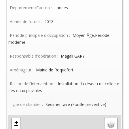
Département/Canton :
Landes
Année de fouille :
2018
Période principale d'occupation :
Moyen Âge,Période
moderne
Responsable d'opération :
Magali GARY
Aménageur :
Mairie de Roquefort
Raison de l'intervention :
Installation du réseau de collecte
des eaux pluviales
Type de chantier :
Sédimentaire (Fouille préventive)
+