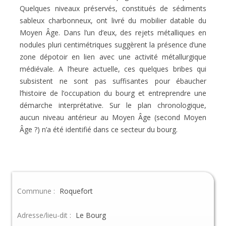
Quelques niveaux préservés, constitués de sédiments
sableux charbonneux, ont livré du mobilier datable du
Moyen Âge. Dans l’un d’eux, des rejets métalliques en
nodules pluri centimétriques suggèrent la présence d’une
zone dépotoir en lien avec une activité métallurgique
médiévale. A l’heure actuelle, ces quelques bribes qui
subsistent ne sont pas suffisantes pour ébaucher
l’histoire de l’occupation du bourg et entreprendre une
démarche interprétative. Sur le plan chronologique,
aucun niveau antérieur au Moyen Âge (second Moyen
Âge ?) n’a été identifié dans ce secteur du bourg.
Commune :
Roquefort
Adresse/lieu-dit :
Le Bourg