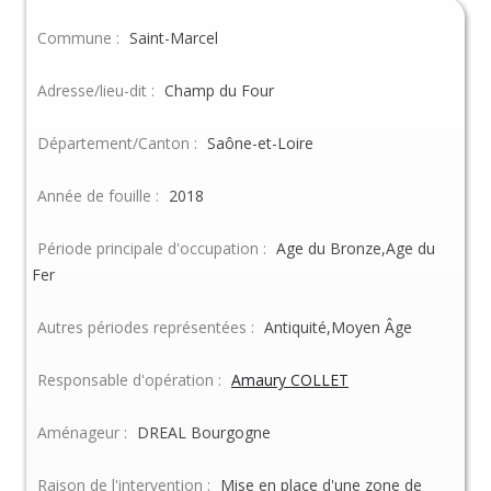
Commune :
Saint-Marcel
Adresse/lieu-dit :
Champ du Four
Département/Canton :
Saône-et-Loire
Année de fouille :
2018
Période principale d'occupation :
Age du Bronze,Age du
Fer
Autres périodes représentées :
Antiquité,Moyen Âge
Responsable d'opération :
Amaury COLLET
Aménageur :
DREAL Bourgogne
Raison de l'intervention :
Mise en place d'une zone de