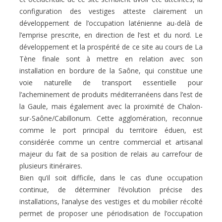
configuration des vestiges atteste clairement un
développement de l’occupation laténienne au-delà de
l’emprise prescrite, en direction de l’est et du nord. Le
développement et la prospérité de ce site au cours de La
Tène finale sont à mettre en relation avec son
installation en bordure de la Saône, qui constitue une
voie naturelle de transport essentielle pour
l’acheminement de produits méditerranéens dans l’est de
la Gaule, mais également avec la proximité de Chalon-
sur-Saône/Cabillonum. Cette agglomération, reconnue
comme le port principal du territoire éduen, est
considérée comme un centre commercial et artisanal
majeur du fait de sa position de relais au carrefour de
plusieurs itinéraires.
Bien qu’il soit difficile, dans le cas d’une occupation
continue, de déterminer l’évolution précise des
installations, l’analyse des vestiges et du mobilier récolté
permet de proposer une périodisation de l’occupation