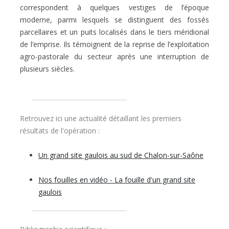
correspondent à quelques vestiges de l’époque
moderne, parmi lesquels se distinguent des fossés
parcellaires et un puits localisés dans le tiers méridional
de l’emprise. Ils témoignent de la reprise de l’exploitation
agro-pastorale du secteur après une interruption de
plusieurs siècles.
Retrouvez ici une actualité détaillant les premiers
résultats de l'opération :
Un grand site gaulois au sud de Chalon-sur-Saône
Nos fouilles en vidéo - La fouille d'un grand site
gaulois