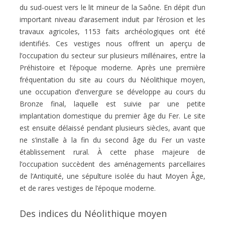
du sud-ouest vers le lit mineur de la Saône. En dépit d’un
important niveau d’arasement induit par l’érosion et les
travaux agricoles, 1153 faits archéologiques ont été
identifiés. Ces vestiges nous offrent un aperçu de
l’occupation du secteur sur plusieurs millénaires, entre la
Préhistoire et l’époque moderne. Après une première
fréquentation du site au cours du Néolithique moyen,
une occupation d’envergure se développe au cours du
Bronze final, laquelle est suivie par une petite
implantation domestique du premier âge du Fer. Le site
est ensuite délaissé pendant plusieurs siècles, avant que
ne s’installe à la fin du second âge du Fer un vaste
établissement rural. À cette phase majeure de
l’occupation succèdent des aménagements parcellaires
de l’Antiquité, une sépulture isolée du haut Moyen Âge,
et de rares vestiges de l’époque moderne.
Des indices du Néolithique moyen