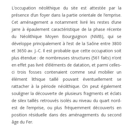
L’occupation néolithique du site est attestée par la
présence d’un foyer dans la partie orientale de l’emprise.
Cet aménagement a notamment livré les restes d’une
jarre à épaulement caractéristique de la phase récente
du Néolithique Moyen Bourguignon (NMB), qui se
développe principalement à l’est de la Saône entre 3800
et 3650 av. J.-C. Il est probable que cette occupation soit
plus étendue : de nombreuses structures (561 faits) n’ont
en effet pas livré d’éléments de datation, et parmi celles-
ci trois fosses contenaient comme seul mobilier un
élément lithique taillé pouvant éventuellement se
rattacher à la période néolithique. On peut également
souligner la découverte de plusieurs fragments et éclats
de silex taillés retrouvés isolés au niveau du quart nord-
est de l’emprise, ou plus fréquemment découverts en
position résiduelle dans des aménagements du second
âge du Fer.