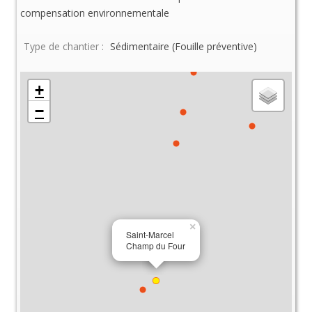
compensation environnementale
Type de chantier :
Sédimentaire (Fouille préventive)
+
−
×
Saint-Marcel
Champ du Four