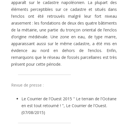
apparaît sur le cadastre napoléonien. La plupart des
éléments perceptibles sur ce cadastre et situés dans
l’enclos ont été retrouvés malgré leur fort niveau
arasement : les fondations de deux des quatre bâtiments
de la métairie, une partie du tronçon oriental de l’enclos
d’origine médiévale. Une zone en eau, de type marre,
apparaissant aussi sur le même cadastre, a été mis en
évidence au nord en dehors de l’enclos. Enfin,
remarquons que le réseau de fossés parcellaires est très
présent pour cette période.
Revue de presse :
Le Courrier de l'Ouest 2015 " Le terrain de l'Océane
en est tout retourné ! ", Le Courrier de l'Ouest.
(07/08/2015)