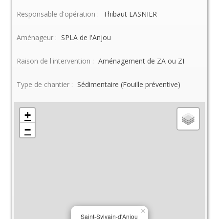
Responsable d'opération :
Thibaut LASNIER
Aménageur :
SPLA de l'Anjou
Raison de l'intervention :
Aménagement de ZA ou ZI
Type de chantier :
Sédimentaire (Fouille préventive)
+
−
×
Saint-Sylvain-d'Anjou