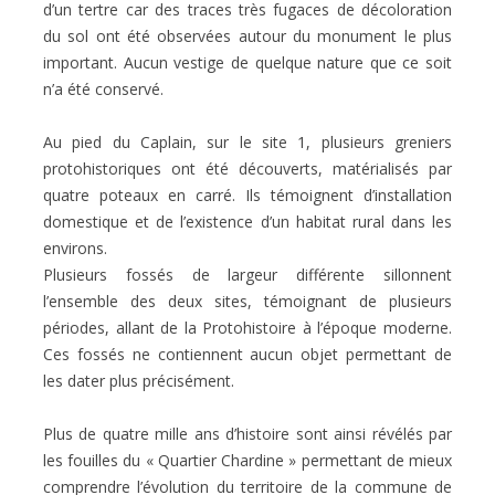
d’un tertre car des traces très fugaces de décoloration
du sol ont été observées autour du monument le plus
important. Aucun vestige de quelque nature que ce soit
n’a été conservé.
Au pied du Caplain, sur le site 1, plusieurs greniers
protohistoriques ont été découverts, matérialisés par
quatre poteaux en carré. Ils témoignent d’installation
domestique et de l’existence d’un habitat rural dans les
environs.
Plusieurs fossés de largeur différente sillonnent
l’ensemble des deux sites, témoignant de plusieurs
périodes, allant de la Protohistoire à l’époque moderne.
Ces fossés ne contiennent aucun objet permettant de
les dater plus précisément.
Plus de quatre mille ans d’histoire sont ainsi révélés par
les fouilles du « Quartier Chardine » permettant de mieux
comprendre l’évolution du territoire de la commune de