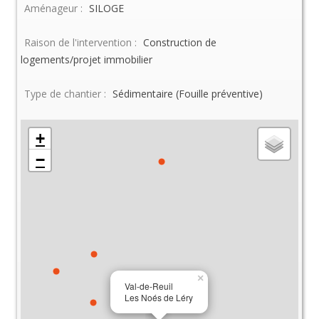
Aménageur :
SILOGE
Raison de l'intervention :
Construction de
logements/projet immobilier
Type de chantier :
Sédimentaire (Fouille préventive)
+
−
×
Val-de-Reuil
Les Noés de Léry