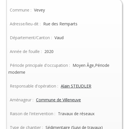
Commune :
Vevey
Adresse/lieu-dit :
Rue des Remparts
Département/Canton :
Vaud
Année de fouille :
2020
Période principale d'occupation :
Moyen Âge,Période
moderne
Responsable d'opération :
Alain STEUDLER
Aménageur :
Commune de Villeneuve
Raison de l'intervention :
Travaux de réseaux
Type de chantier :
Sédimentaire (Suivi de travaux)