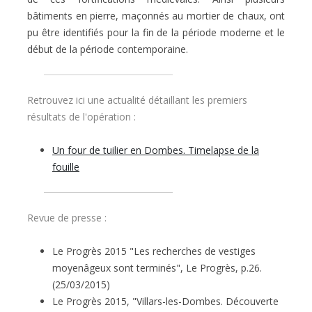
bâtiments en pierre, maçonnés au mortier de chaux, ont
pu être identifiés pour la fin de la période moderne et le
début de la période contemporaine.
Retrouvez ici une actualité détaillant les premiers
résultats de l'opération :
Un four de tuilier en Dombes. Timelapse de la
fouille
Revue de presse :
Le Progrès 2015 "Les recherches de vestiges
moyenâgeux sont terminés", Le Progrès, p.26.
(25/03/2015)
Le Progrès 2015, "Villars-les-Dombes. Découverte