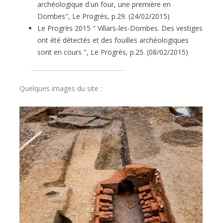
archéologique d'un four, une première en
Dombes", Le Progrès, p.29. (24/02/2015)
Le Progrès 2015 " Villars-les-Dombes. Des vestiges
ont été détectés et des fouilles archéologiques
sont en cours ", Le Progrès, p.25. (08/02/2015)
Quelques images du site :
🔍