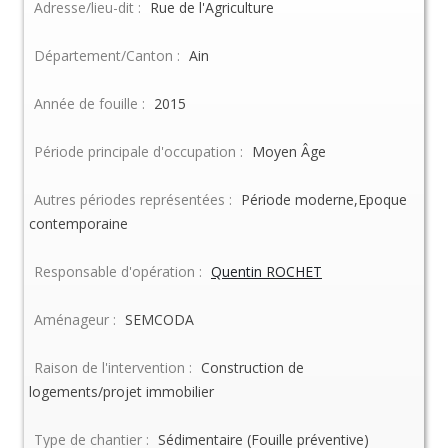
Adresse/lieu-dit :
Rue de l'Agriculture
Département/Canton :
Ain
Année de fouille :
2015
Période principale d'occupation :
Moyen Âge
Autres périodes représentées :
Période moderne,Epoque
contemporaine
Responsable d'opération :
Quentin ROCHET
Aménageur :
SEMCODA
Raison de l'intervention :
Construction de
logements/projet immobilier
Type de chantier :
Sédimentaire (Fouille préventive)