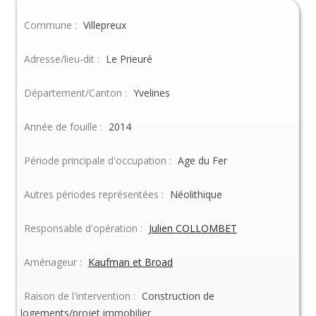
Commune :
Villepreux
Adresse/lieu-dit :
Le Prieuré
Département/Canton :
Yvelines
Année de fouille :
2014
Période principale d'occupation :
Age du Fer
Autres périodes représentées :
Néolithique
Responsable d'opération :
Julien COLLOMBET
Aménageur :
Kaufman et Broad
Raison de l'intervention :
Construction de
logements/projet immobilier