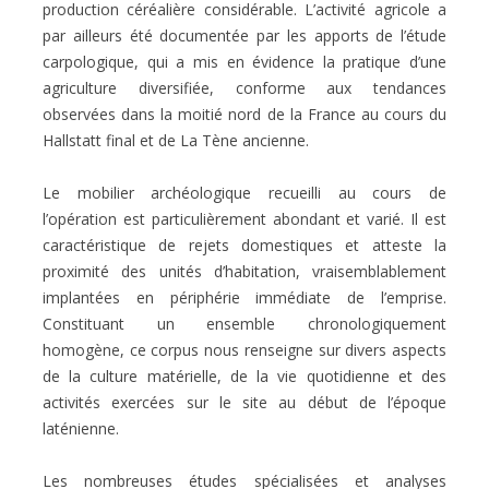
production céréalière considérable. L’activité agricole a
par ailleurs été documentée par les apports de l’étude
carpologique, qui a mis en évidence la pratique d’une
agriculture diversifiée, conforme aux tendances
observées dans la moitié nord de la France au cours du
Hallstatt final et de La Tène ancienne.
Le mobilier archéologique recueilli au cours de
l’opération est particulièrement abondant et varié. Il est
caractéristique de rejets domestiques et atteste la
proximité des unités d’habitation, vraisemblablement
implantées en périphérie immédiate de l’emprise.
Constituant un ensemble chronologiquement
homogène, ce corpus nous renseigne sur divers aspects
de la culture matérielle, de la vie quotidienne et des
activités exercées sur le site au début de l’époque
laténienne.
Les nombreuses études spécialisées et analyses