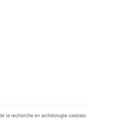
e la recherche en archéologie castrale