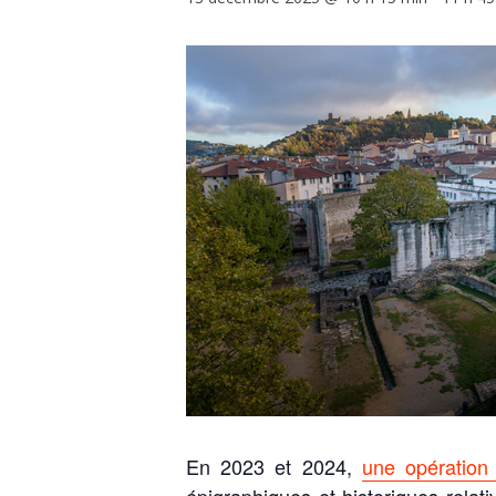
En 2023 et 2024,
une opération 