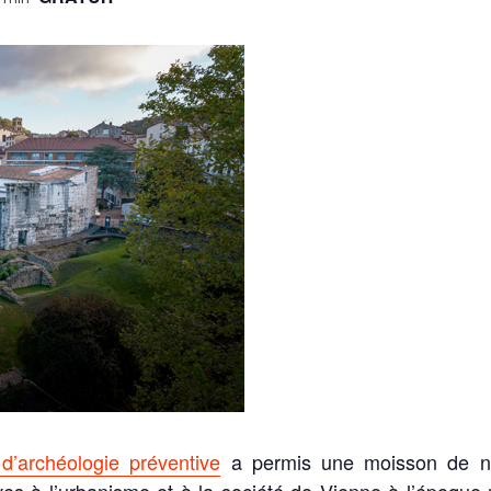
d’archéologie préventive
a permis une moisson de no