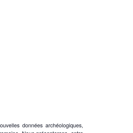
uvelles données archéologiques,