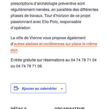
prescriptions d’archéologie préventive sont
régulièrement menées, en parallèle des différentes
phases de travaux. Tour d’horizon de ce projet
passionnant avec Elio Polo, responsable
d’opération.
La ville de Vienne vous propose également
d’
autres ateliers et conférences sur place le même
jour
.
Entrée gratuite sur réservations au 04 74 78 71 04
ou 04 74 78 71 06
Ajouter au calendrier
DÉTAILS
ORGANISATEUR