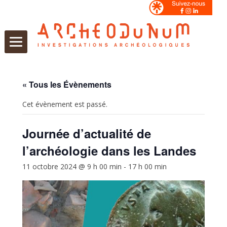
Aller
au
contenu
« Tous les Évènements
Cet évènement est passé.
Journée d’actualité de
l’archéologie dans les Landes
11 octobre 2024 @ 9 h 00 min
-
17 h 00 min