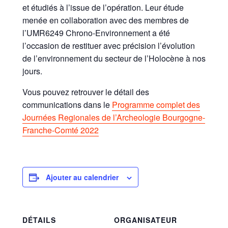
et étudiés à l’issue de l’opération. Leur étude
menée en collaboration avec des membres de
l’UMR6249 Chrono-Environnement a été
l’occasion de restituer avec précision l’évolution
de l’environnement du secteur de l’Holocène à nos
jours.
Vous pouvez retrouver le détail des
communications dans le
Programme complet des
Journées Regionales de l’Archeologie Bourgogne-
Franche-Comté 2022
Ajouter au calendrier
DÉTAILS
ORGANISATEUR