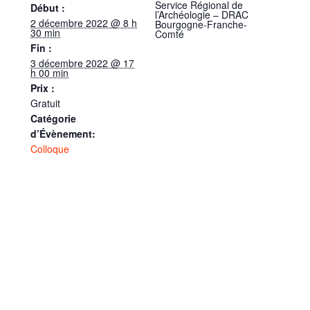
Service Régional de
Début :
l’Archéologie – DRAC
2 décembre 2022 @ 8 h
Bourgogne-Franche-
30 min
Comté
Fin :
3 décembre 2022 @ 17
h 00 min
Prix :
Gratuit
Catégorie
d’Évènement:
Colloque