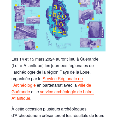
Les 14 et 15 mars 2024 auront lieu à Guérande
(Loire-Atlantique) les journées régionales de
l’archéologie de la région Pays de la Loire,
organisée par le
Service Régionale de
l’Archéologie
en partenariat avec la
ville de
Guérande
et le
service archéologie de Loire-
Atlantique
.
À cette occasion plusieurs archéologues
d’Archeodunum présenteront les résultats de leurs