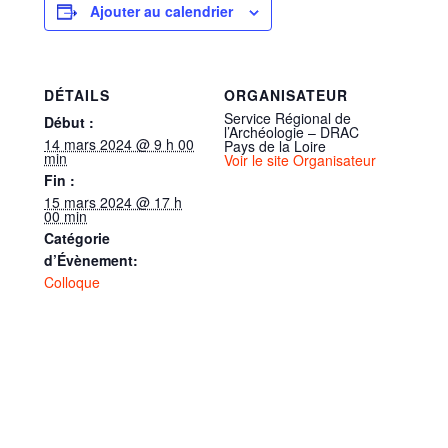
Ajouter au calendrier
DÉTAILS
ORGANISATEUR
Service Régional de
Début :
l’Archéologie – DRAC
14 mars 2024 @ 9 h 00
Pays de la Loire
min
Voir le site Organisateur
Fin :
15 mars 2024 @ 17 h
00 min
Catégorie
d’Évènement:
Colloque