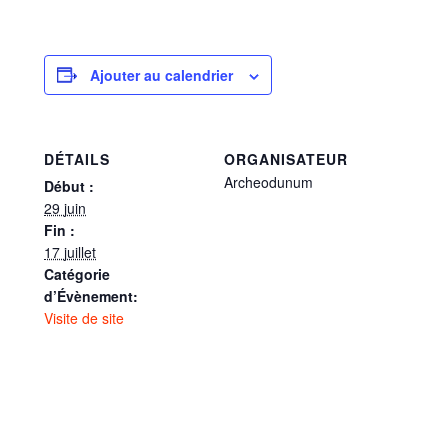
Ajouter au calendrier
DÉTAILS
ORGANISATEUR
Archeodunum
Début :
29 juin
Fin :
17 juillet
Catégorie
d’Évènement:
Visite de site