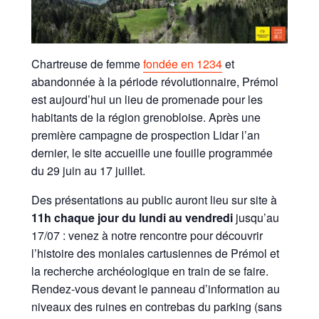
Chartreuse de femme
fondée en 1234
et
abandonnée à la période révolutionnaire, Prémol
est aujourd’hui un lieu de promenade pour les
habitants de la région grenobloise. Après une
première campagne de prospection Lidar l’an
dernier, le site accueille une fouille programmée
du 29 juin au 17 juillet.
Des présentations au public auront lieu sur site à
11h chaque jour du lundi au vendredi
jusqu’au
17/07 : venez à notre rencontre pour découvrir
l’histoire des moniales cartusiennes de Prémol et
la recherche archéologique en train de se faire.
Rendez-vous devant le panneau d’information au
niveaux des ruines en contrebas du parking (sans