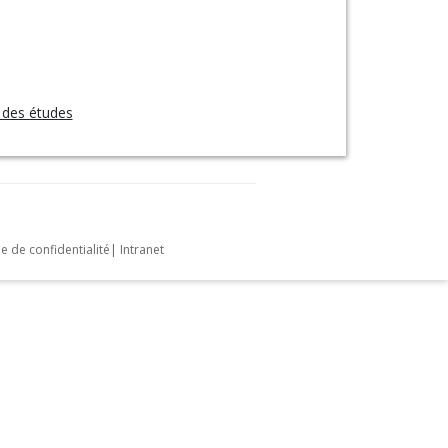
 des études
e de confidentialité
|
Intranet