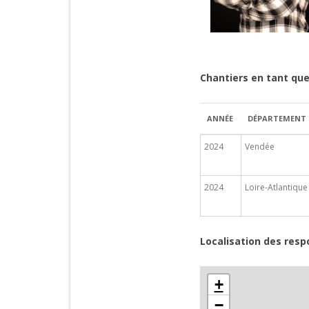
Chantiers en tant que
ANNÉE
DÉPARTEMENT
2024
Vendée
2024
Loire-Atlantique
Localisation des resp
+
−