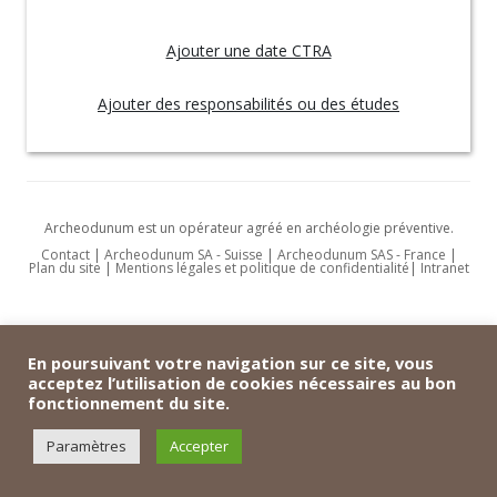
Ajouter une date CTRA
Ajouter des responsabilités ou des études
Archeodunum est un opérateur agréé en archéologie préventive.
Contact
|
Archeodunum SA - Suisse
|
Archeodunum SAS - France
|
Plan du site
|
Mentions légales et politique de confidentialité
|
Intranet
En poursuivant votre navigation sur ce site, vous
acceptez l’utilisation de cookies nécessaires au bon
fonctionnement du site.
Paramètres
Accepter