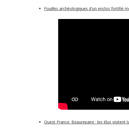
Fouilles archéologiques d'un enclos fortifié 
Ouest-France. Beaurepaire : les élus visitent 