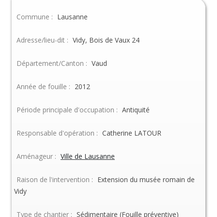
Commune :
Lausanne
Adresse/lieu-dit :
Vidy, Bois de Vaux 24
Département/Canton :
Vaud
Année de fouille :
2012
Période principale d'occupation :
Antiquité
Responsable d'opération :
Catherine LATOUR
Aménageur :
Ville de Lausanne
Raison de l'intervention :
Extension du musée romain de
Vidy
Type de chantier :
Sédimentaire (Fouille préventive)