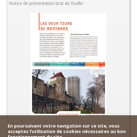
Notice de présentation brut de fouille :
En poursuivant votre navigation sur ce site, vous
acceptez l’utilisation de cookies nécessaires au bon
fonctionnement du site.