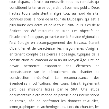
tous disparu, détruits ou ensevelis sous les remblais qui
constituent la terrasse du jardin, désormais public. Deux
hautes tours subsistent malgré tout au nord du site,
connues sous le nom de la tour de l’Aubespin, qui est la
plus haute des deux, et de la tour Saint-Louis. Ces deux
édifices ont été restaurés en 2022. Les objectifs de
l’étude archéologique, prescrite par le Service régional de
l’archéologie en accompagnement des travaux, étaient
d’identifier et de caractériser les maçonneries d’origine,
en tenant compte des pierres à bossage, typiques de la
construction du château de la fin du Moyen Âge. L’étude
devait permettre d’apporter des éléments de
connaissance sur le déroulement du chantier de
construction médiéval. La reconnaissance des
éventuelles modifications des tours faisait également
parti des missions fixées par le SRA. Une étude
documentaire a été menée en parallèle des interventions
de terrain, afin de confronter les données textuelles,
iconographiques et archéologiques. Lors du chantier, les