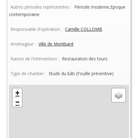
Autres périodes représentées :
Période moderne,Epoque
contemporaine
Responsable d'opération :
Camille COLLOMB
Aménageur :
Ville de Montbard
Raison de l'intervention :
Restauration des tours
Type de chantier :
Etude du bâti (Fouille préventive)
+
−