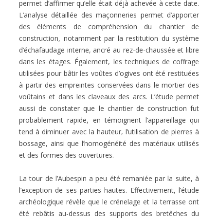
permet d’affirmer qu’elle était déjà achevée à cette date.
L’analyse détaillée des maçonneries permet d’apporter
des éléments de compréhension du chantier de
construction, notamment par la restitution du système
d’échafaudage interne, ancré au rez-de-chaussée et libre
dans les étages. Également, les techniques de coffrage
utilisées pour bâtir les voûtes d’ogives ont été restituées
à partir des empreintes conservées dans le mortier des
voûtains et dans les claveaux des arcs. L’étude permet
aussi de constater que le chantier de construction fut
probablement rapide, en témoignent l’appareillage qui
tend à diminuer avec la hauteur, l’utilisation de pierres à
bossage, ainsi que l’homogénéité des matériaux utilisés
et des formes des ouvertures.
La tour de l’Aubespin a peu été remaniée par la suite, à
l’exception de ses parties hautes. Effectivement, l’étude
archéologique révèle que le crénelage et la terrasse ont
été rebâtis au-dessus des supports des bretêches du