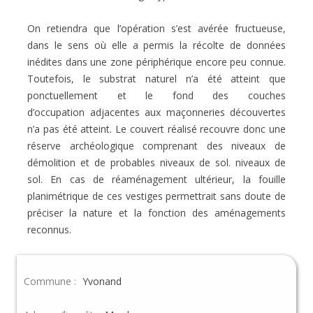
On retiendra que l’opération s’est avérée fructueuse,
dans le sens où elle a permis la
récolte de données
inédites dans une zone périphérique encore peu connue.
Toutefois, le
substrat naturel n’a été atteint que
ponctuellement et le fond des couches
d’occupation
adjacentes aux maçonneries découvertes
n’a pas été atteint. Le couvert réalisé recouvre
donc une
réserve archéologique comprenant des niveaux de
démolition et de probables niveaux de sol.
niveaux de
sol. En cas de réaménagement ultérieur, la fouille
planimétrique de ces vestiges permettrait sans doute de
préciser la nature et la fonction des aménagements
reconnus.
Commune :
Yvonand