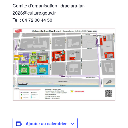
Comité d’organisation :
drac.ara-jar-
2026@culture.gouv.fr
Tel :
04 72 00 44 50
Ajouter au calendrier