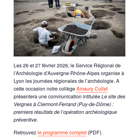
Les 26 et 27 février 2026, le Service Régional de
l’Archéologie d’Auvergne-Rhône-Alpes organise à
Lyon les journées régionales de l’archéologie. A
cette occasion notre collège
Amaury Collet
présentera une communication intitulée
Le site des
Vergnes à Clermont-Ferrand (Puy-de-Dôme) :
premiers résultats de l’opération archéologique
préventive
.
Retrouvez
le programme complet
(PDF).