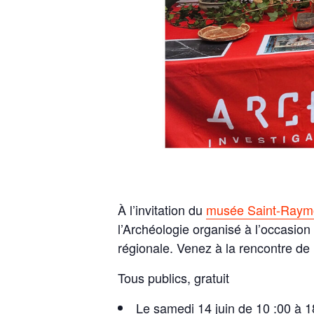
À l’invitation du
musée Saint-Ray
l’Archéologie organisé à l’occasio
régionale. Venez à la rencontre de 
Tous publics, gratuit
Le samedi 14 juin de 10 :00 à 1