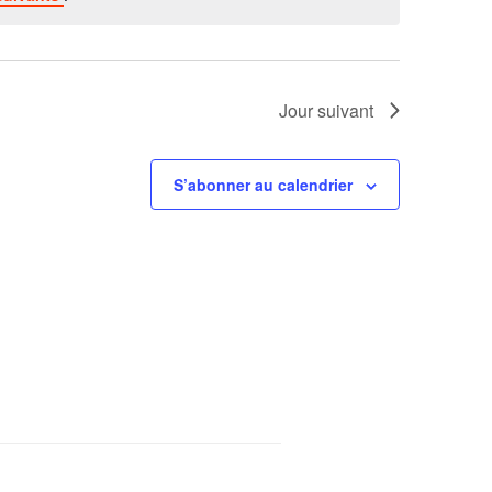
Jour suivant
S’abonner au calendrier