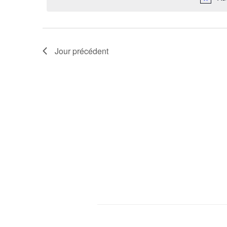
Jour précédent