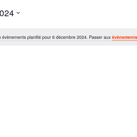
2024
 évènements planifié pour 6 décembre 2024. Passer aux
évènements
Notice