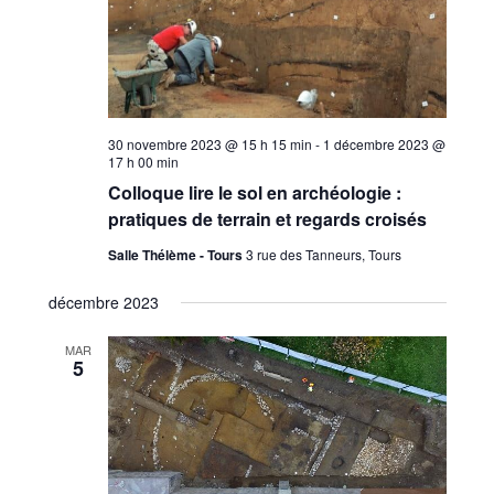
30 novembre 2023 @ 15 h 15 min
-
1 décembre 2023 @
17 h 00 min
Colloque lire le sol en archéologie :
pratiques de terrain et regards croisés
Salle Thélème - Tours
3 rue des Tanneurs, Tours
décembre 2023
MAR
5