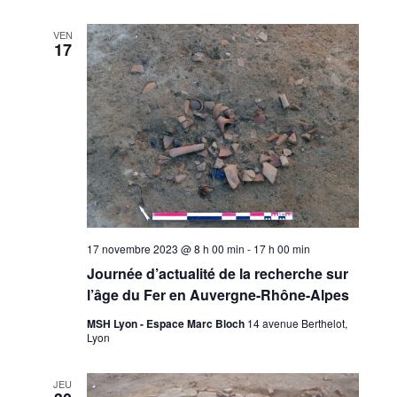
VEN
17
17 novembre 2023 @ 8 h 00 min
-
17 h 00 min
Journée d’actualité de la recherche sur
l’âge du Fer en Auvergne-Rhône-Alpes
MSH Lyon - Espace Marc Bloch
14 avenue Berthelot,
Lyon
JEU