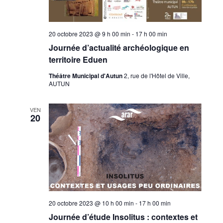
20 octobre 2023 @ 9 h 00 min
-
17 h 00 min
Journée d’actualité archéologique en
territoire Eduen
Théâtre Municipal d'Autun
2, rue de l'Hôtel de Ville,
AUTUN
VEN
20
20 octobre 2023 @ 10 h 00 min
-
17 h 00 min
Journée d’étude Insolitus : contextes et