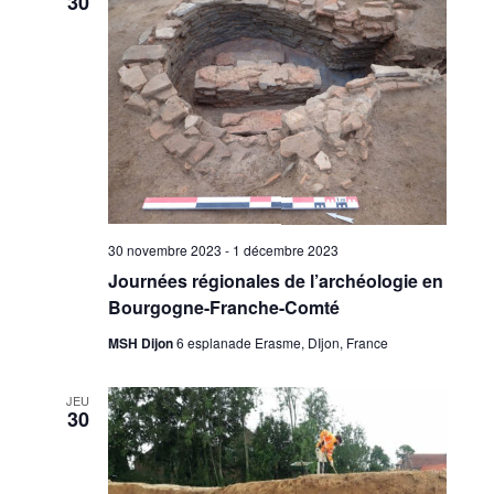
30
30 novembre 2023
-
1 décembre 2023
Journées régionales de l’archéologie en
Bourgogne-Franche-Comté
MSH Dijon
6 esplanade Erasme, DIjon, France
JEU
30