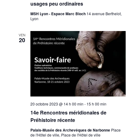
usages peu ordinaires
MSH Lyon - Espace Marc Bloch
14 avenue Berthelot,
Lyon
VEN
20
20 octobre 2023 @ 14 h 00 min
-
15 h 00 min
14e Rencontres méridionales de
Préhistoire récente
Palais-Musée des Archevêques de Narbonne
Place
de l'Hôtel de ville, Place de l'Hôtel de ville