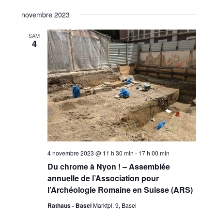
novembre 2023
SAM
4
4 novembre 2023 @ 11 h 30 min
-
17 h 00 min
Du chrome à Nyon ! – Assemblée
annuelle de l’Association pour
l’Archéologie Romaine en Suisse (ARS)
Rathaus - Basel
Marktpl. 9, Basel