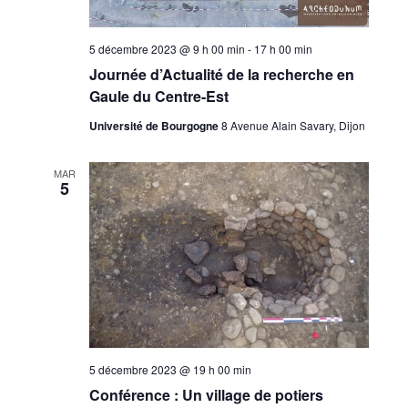
5 décembre 2023 @ 9 h 00 min
-
17 h 00 min
Journée d’Actualité de la recherche en
Gaule du Centre-Est
Université de Bourgogne
8 Avenue Alain Savary, Dijon
MAR
5
5 décembre 2023 @ 19 h 00 min
Conférence : Un village de potiers