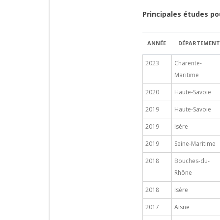
Principales études p
ANNÉE
DÉPARTEMENT
2023
Charente-
Maritime
2020
Haute-Savoie
2019
Haute-Savoie
2019
Isère
2019
Seine-Maritime
2018
Bouches-du-
Rhône
2018
Isère
2017
Aisne