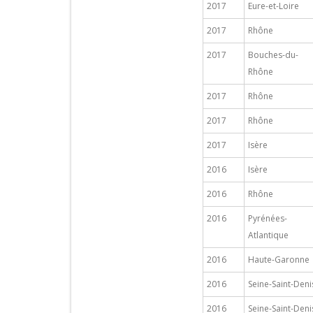
2017
Eure-et-Loire
2017
Rhône
2017
Bouches-du-
Rhône
2017
Rhône
2017
Rhône
2017
Isère
2016
Isère
2016
Rhône
2016
Pyrénées-
Atlantique
2016
Haute-Garonne
2016
Seine-Saint-Deni
2016
Seine-Saint-Deni