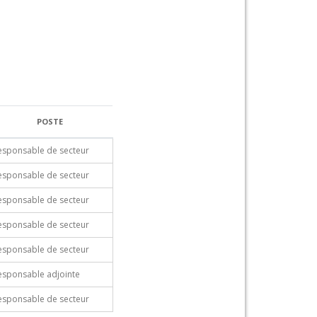
POSTE
esponsable de secteur
esponsable de secteur
esponsable de secteur
esponsable de secteur
esponsable de secteur
esponsable adjointe
esponsable de secteur