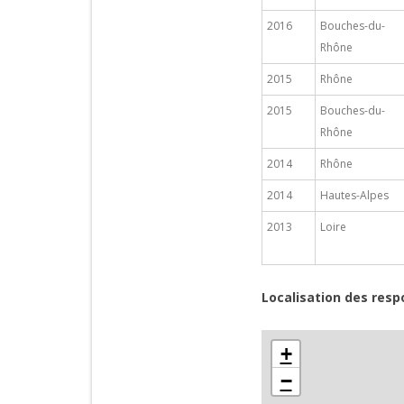
2016
Bouches-du-
Rhône
2015
Rhône
2015
Bouches-du-
Rhône
2014
Rhône
2014
Hautes-Alpes
2013
Loire
Localisation des resp
+
−