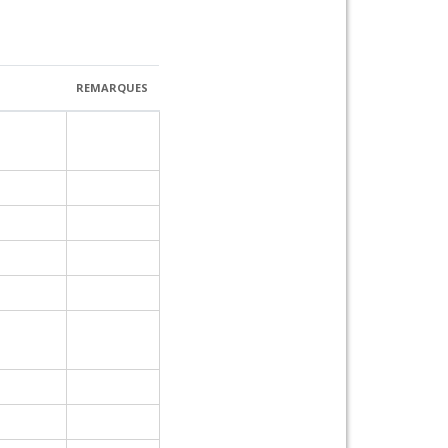
REMARQUES