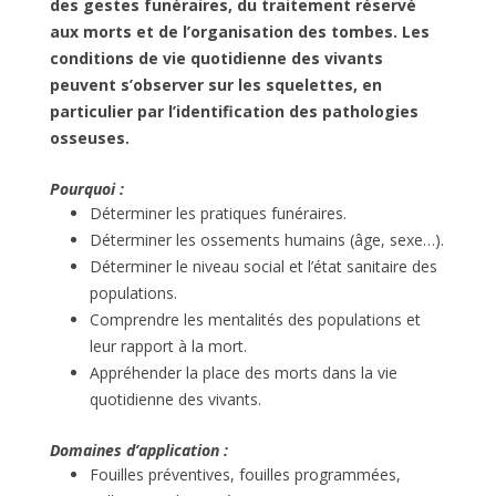
des gestes funéraires, du traitement réservé
aux morts et de l’organisation des tombes. Les
conditions de vie quotidienne des vivants
peuvent s’observer sur les squelettes, en
particulier par l’identification des pathologies
osseuses.
Pourquoi :
Déterminer les pratiques funéraires.
Déterminer les ossements humains (âge, sexe…).
Déterminer le niveau social et l’état sanitaire des
populations.
Comprendre les mentalités des populations et
leur rapport à la mort.
Appréhender la place des morts dans la vie
quotidienne des vivants.
Domaines d’application :
Fouilles préventives, fouilles programmées,