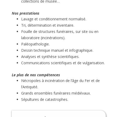
collections de musée…
Nos prestations
Lavage et conditionnement normalisé.
Tri, détermination et inventaire.
Fouille de structures funéraires, sur site ou en
laboratoire (incinérations).
Paléopathologie.
Dessin technique manuel et infographique.
Analyses et synthèse scientifiques.
Communications scientifiques et de vulgarisation.
Le plus de nos compétences
Nécropoles à incinération de l’âge du Fer et de
l’Antiquité.
Grands ensembles funéraires médiévaux.
Sépultures de catastrophes.