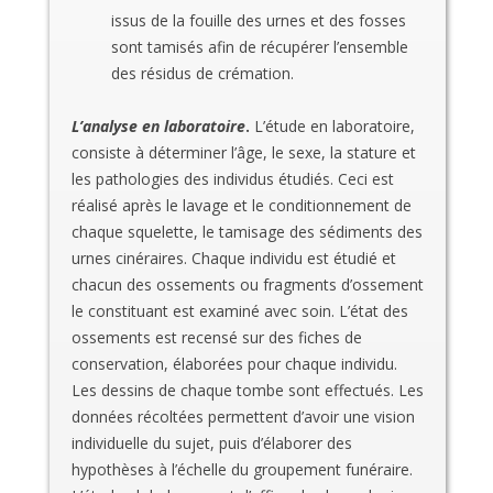
issus de la fouille des urnes et des fosses
sont tamisés afin de récupérer l’ensemble
des résidus de crémation.
L’analyse en laboratoire
.
L’étude en laboratoire,
consiste à déterminer l’âge, le sexe, la stature et
les pathologies des individus étudiés. Ceci est
réalisé après le lavage et le conditionnement de
chaque squelette, le tamisage des sédiments des
urnes cinéraires. Chaque individu est étudié et
chacun des ossements ou fragments d’ossement
le constituant est examiné avec soin. L’état des
ossements est recensé sur des fiches de
conservation, élaborées pour chaque individu.
Les dessins de chaque tombe sont effectués. Les
données récoltées permettent d’avoir une vision
individuelle du sujet, puis d’élaborer des
hypothèses à l’échelle du groupement funéraire.