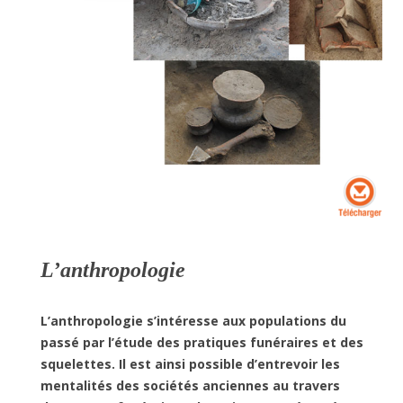
L’anthropologie
L’anthropologie s’intéresse aux populations du
passé par l’étude des pratiques funéraires et des
squelettes. Il est ainsi possible d’entrevoir les
mentalités des sociétés anciennes au travers