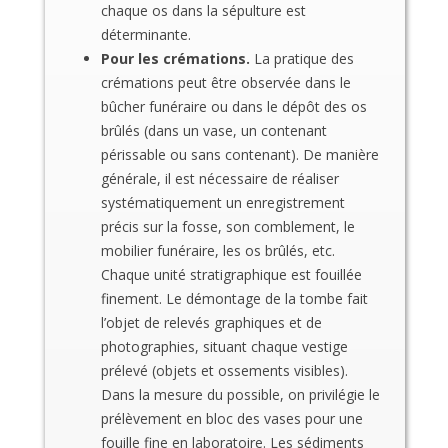
chaque os dans la sépulture est
déterminante.
Pour les crémations.
La pratique des
crémations peut être observée dans le
bûcher funéraire ou dans le dépôt des os
brûlés (dans un vase, un contenant
périssable ou sans contenant). De manière
générale, il est nécessaire de réaliser
systématiquement un enregistrement
précis sur la fosse, son comblement, le
mobilier funéraire, les os brûlés, etc.
Chaque unité stratigraphique est fouillée
finement. Le démontage de la tombe fait
l’objet de relevés graphiques et de
photographies, situant chaque vestige
prélevé (objets et ossements visibles).
Dans la mesure du possible, on privilégie le
prélèvement en bloc des vases pour une
fouille fine en laboratoire. Les sédiments