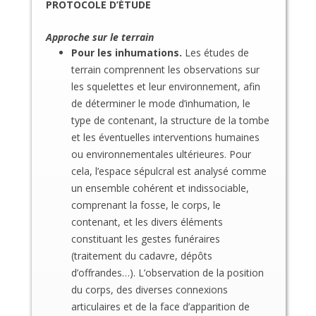
PROTOCOLE D’ÉTUDE
Approche sur le terrain
Pour les inhumations.
Les études de
terrain comprennent les observations sur
les squelettes et leur environnement, afin
de déterminer le mode d’inhumation, le
type de contenant, la structure de la tombe
et les éventuelles interventions humaines
ou environnementales ultérieures. Pour
cela, l’espace sépulcral est analysé comme
un ensemble cohérent et indissociable,
comprenant la fosse, le corps, le
contenant, et les divers éléments
constituant les gestes funéraires
(traitement du cadavre, dépôts
d’offrandes…). L’observation de la position
du corps, des diverses connexions
articulaires et de la face d’apparition de