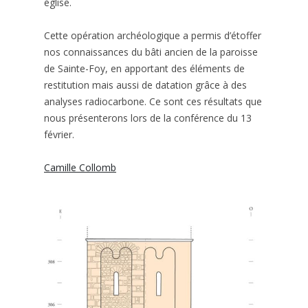
église.
Cette opération archéologique a permis d’étoffer
nos connaissances du bâti ancien de la paroisse
de Sainte-Foy, en apportant des éléments de
restitution mais aussi de datation grâce à des
analyses radiocarbone. Ce sont ces résultats que
nous présenterons lors de la conférence du 13
février.
Camille Collomb