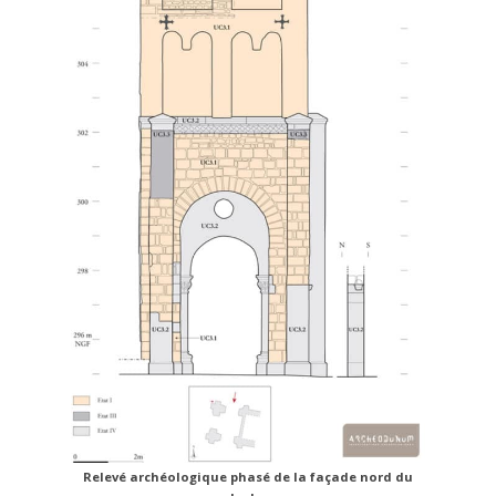
Relevé archéologique phasé de la façade nord du