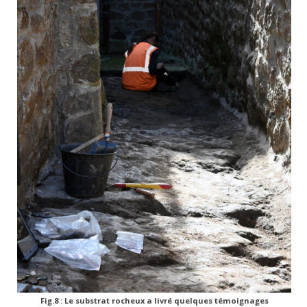
Fig.8 : Le substrat rocheux a livré quelques témoignages