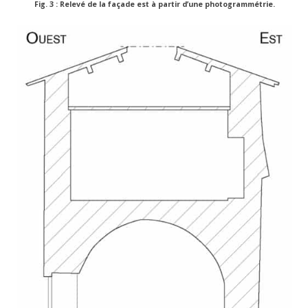
Fig. 3 : Relevé de la façade est à partir d’une photogrammétrie.