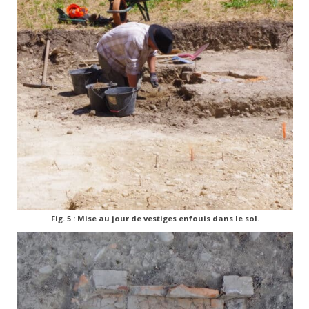
Fig. 5 : Mise au jour de vestiges enfouis dans le sol.