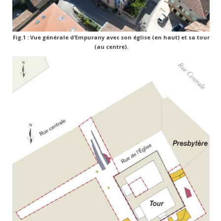
Fig.1 : Vue générale d’Empurany avec son église (en haut) et sa tour
(au centre).