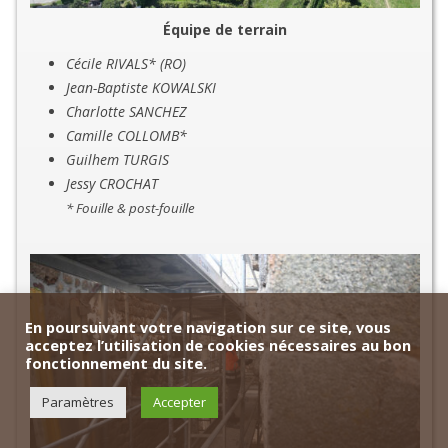
Équipe de terrain
Cécile RIVALS* (RO)
Jean-Baptiste KOWALSKI
Charlotte SANCHEZ
Camille COLLOMB*
Guilhem TURGIS
Jessy CROCHAT
* Fouille & post-fouille
En poursuivant votre navigation sur ce site, vous
acceptez l’utilisation de cookies nécessaires au bon
fonctionnement du site.
Paramètres
Accepter