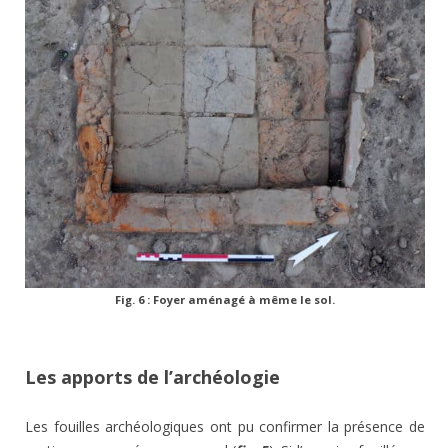
Fig. 6 : Foyer aménagé à même le sol.
Les apports de l’archéologie
Les fouilles archéologiques ont pu confirmer la présence de