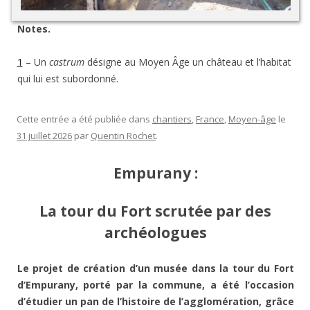
Notes.
1
– Un
castrum
désigne au Moyen Âge un château et l’habitat
qui lui est subordonné.
Cette entrée a été publiée dans
chantiers
,
France
,
Moyen-âge
le
31 juillet 2026
par
Quentin Rochet
.
Empurany :
La tour du Fort scrutée par des
archéologues
Le projet de création d’un musée dans la tour du Fort
d’Empurany, porté par la commune, a été l’occasion
d’étudier un pan de l’histoire de l’agglomération, grâce