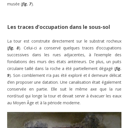
musée (
fig. 7
).
Les traces d’occupation dans le sous-sol
La tour est construite directement sur le substrat rocheux
(
fig. 8
). Celui-ci a conservé quelques traces d’occupations
successives dans les rues adjacentes, à l’exemple des
fondations des murs des états antérieurs. De plus, un puits
circulaire taillé dans la roche a été partiellement dégagé (
fig.
9
). Son comblement n’a pas été exploré et il demeure délicat
d’en proposer une datation. Une canalisation était également
conservée en partie. Elle suit le même axe que la rue
nord/sud qui longe la tour et devait servir à évacuer les eaux
au Moyen Âge et à la période moderne.