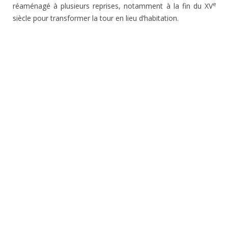
e
réaménagé à plusieurs reprises, notamment à la fin du XV
siècle pour transformer la tour en lieu d’habitation.