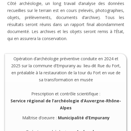
Côté archéologie, un long travail d’analyse des données
recueillies sur le terrain est en cours (relevés, photographies,
objets, prélèvements, documents d’archive). Tous les
résultats seront réunis dans un rapport final abondamment
documenté. Les archives et les objets seront remis à l’État,
qui en assurera la conservation.
Opération d’archéologie préventive conduite en 2024 et
2025 sur la commune d’Empurany au lieu-dit Rue du Fort,
en préalable à la restauration de la tour du Fort en vue de
sa transformation en musée
Prescription et contrôle scientifique :
Service régional de l’archéologie d’Auvergne-Rhône-
Alpes
Maîtrise d’oeuvre :
Municipalité d’Empurany