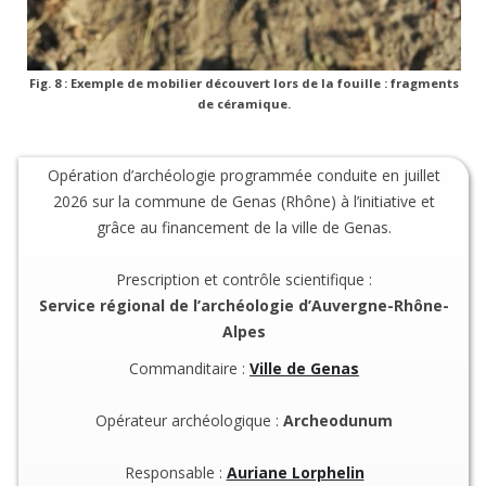
Fig. 8 : Exemple de mobilier découvert lors de la fouille : fragments
de céramique.
Opération d’archéologie programmée conduite en juillet
2026 sur la commune de Genas (Rhône) à l’initiative et
grâce au financement de la ville de Genas.
Prescription et contrôle scientifique :
Service régional de l’archéologie d’Auvergne-Rhône-
Alpes
Commanditaire :
Ville de Genas
Opérateur archéologique :
Archeodunum
Responsable :
Auriane Lorphelin