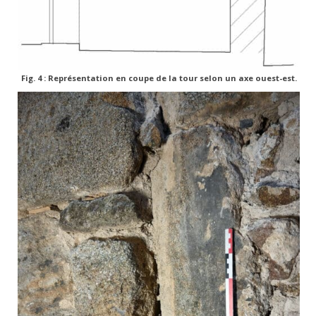
Fig. 4 : Représentation en coupe de la tour selon un axe ouest-est.