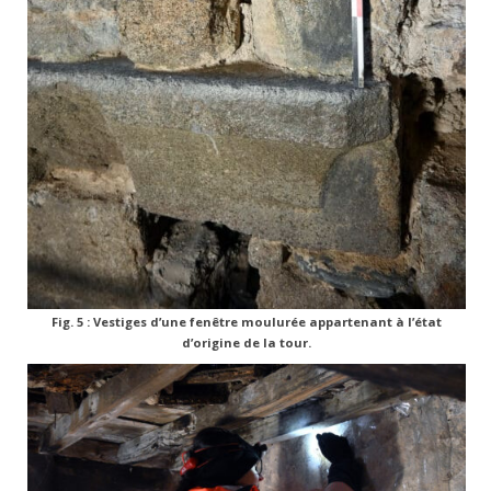
Fig. 5 : Vestiges d’une fenêtre moulurée appartenant à l’état
d’origine de la tour.