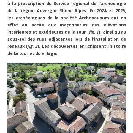
à la prescription du Service régional de l’archéologie
de la région Auvergne-Rhône-Alpes. En 2024 et 2025,
les archéologues de la société Archeodunum ont en
effet eu accès aux maçonneries des élévations
intérieures et extérieures de la tour (
fig. 1
), ainsi qu’au
sous-sol des rues adjacentes lors de l’installation de
réseaux (
fig. 2
). Les découvertes enrichissent l’histoire
de la tour et du village.