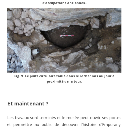
d’occupations anciennes..
Fig. 9 : Le puits circulaire taillé dans le rocher mis au jour à
proximité de la tour.
Et maintenant ?
Les travaux sont terminés et le musée peut ouvrir ses portes
et permettre au public de découvrir l’histoire d’Empurany.