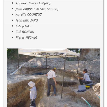
Auriane LORPHELIN (RO)
Jean-Baptiste KOWALSKI (RA)
Aurélie COURTOT
Jean BROUARD
Eloi JEGAT
Zoé BONNIN
Pieter HELWIG