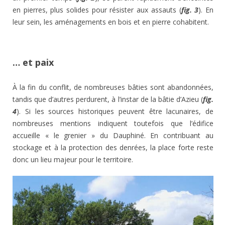
en pierres, plus solides pour résister aux assauts (
fig. 3
). En
leur sein, les aménagements en bois et en pierre cohabitent.
… et paix
À la fin du conflit, de nombreuses bâties sont abandonnées,
tandis que d’autres perdurent, à l’instar de la bâtie d’Azieu (
fig.
4
). Si les sources historiques peuvent être lacunaires, de
nombreuses mentions indiquent toutefois que l’édifice
accueille « le grenier » du Dauphiné. En contribuant au
stockage et à la protection des denrées, la place forte reste
donc un lieu majeur pour le territoire.