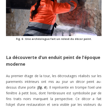
Fig. 6 : Une archéologue fait un relevé du décor peint.
La découverte d’un enduit peint de l’époque
moderne
Au premier étage de la tour, les décroutages réalisés sur les
parements intérieurs ont mis au jour un décor peint au-
dessus d’une porte (
fig. 6
). Il représente en trompe l’oeil une
fenêtre à petit bois, dont l’embrasure est symbolisée par de
fins traits noirs marquant la perspective. Ce décor a fait
l’objet d’une restauration et sera visible par les visiteurs du