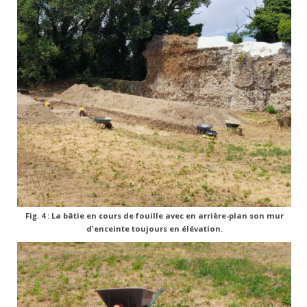
Fig. 4 : La bâtie en cours de fouille avec en arrière-plan son mur
d'enceinte toujours en élévation.