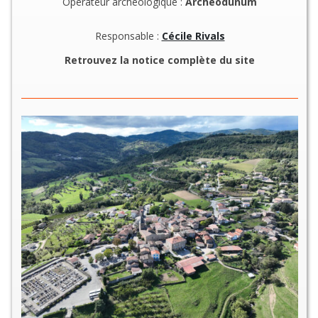
Opérateur archéologique :
Archeodunum
Responsable :
Cécile Rivals
Retrouvez la notice complète du site