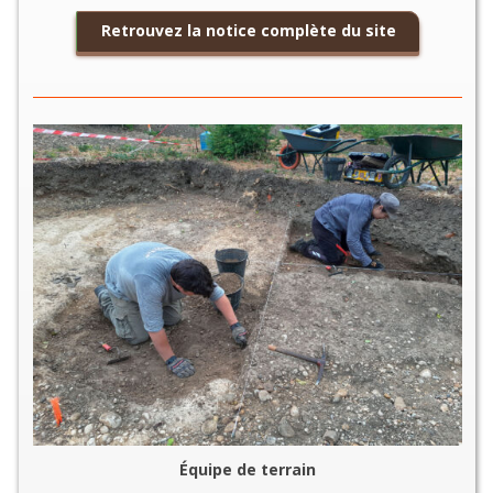
Retrouvez la notice complète du site
Équipe de terrain