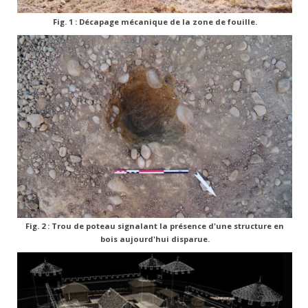
Fig. 1 : Décapage mécanique de la zone de fouille.
Fig. 2 : Trou de poteau signalant la présence d'une structure en
bois aujourd'hui disparue.