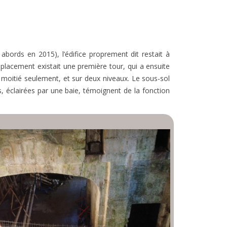
 abords en 2015), l’édifice proprement dit restait à
placement existait une première tour, qui a ensuite
e moitié seulement, et sur deux niveaux. Le sous-sol
s, éclairées par une baie, témoignent de la fonction