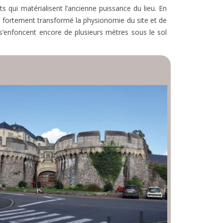
 qui matérialisent l’ancienne puissance du lieu. En
a fortement transformé la physionomie du site et de
 s’enfoncent encore de plusieurs mètres sous le sol