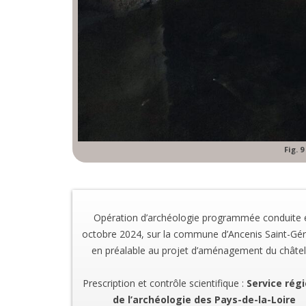
Fig. 
Opération d’archéologie programmée conduite 
octobre 2024, sur la commune d’Ancenis Saint-Gé
en préalable au projet d’aménagement du châtel
Prescription et contrôle scientifique :
Service régi
de l’archéologie des Pays-de-la-Loire